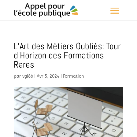
L’Art des Métiers Oubliés: Tour
d’Horizon des Formations
Rares
par
vgi8b
|
Avr 5, 2024
|
Formation