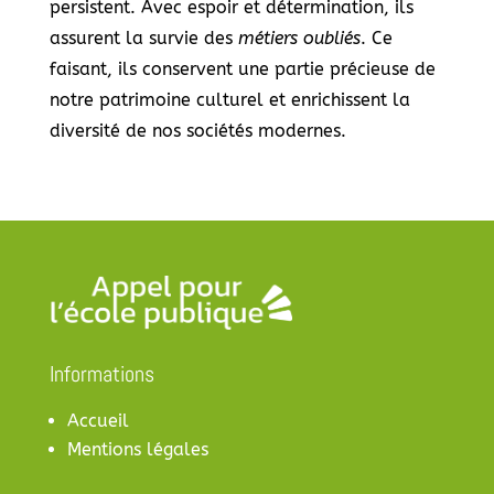
persistent. Avec espoir et détermination, ils
assurent la survie des
métiers oubliés
. Ce
faisant, ils conservent une partie précieuse de
notre patrimoine culturel et enrichissent la
diversité de nos sociétés modernes.
Informations
Accueil
Mentions légales