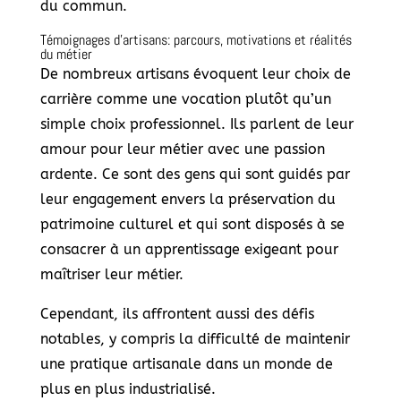
du commun.
Témoignages d’artisans: parcours, motivations et réalités
du métier
De nombreux artisans évoquent leur choix de
carrière comme une vocation plutôt qu’un
simple choix professionnel. Ils parlent de leur
amour pour leur métier avec une passion
ardente. Ce sont des gens qui sont guidés par
leur engagement envers la préservation du
patrimoine culturel et qui sont disposés à se
consacrer à un apprentissage exigeant pour
maîtriser leur métier.
Cependant, ils affrontent aussi des défis
notables, y compris la difficulté de maintenir
une pratique artisanale dans un monde de
plus en plus industrialisé.