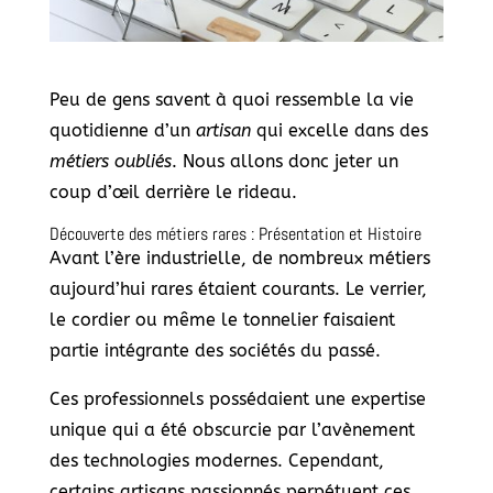
Peu de gens savent à quoi ressemble la vie
quotidienne d’un
artisan
qui excelle dans des
métiers oubliés
. Nous allons donc jeter un
coup d’œil derrière le rideau.
Découverte des métiers rares : Présentation et Histoire
Avant l’ère industrielle, de nombreux métiers
aujourd’hui rares étaient courants. Le verrier,
le cordier ou même le tonnelier faisaient
partie intégrante des sociétés du passé.
Ces professionnels possédaient une expertise
unique qui a été obscurcie par l’avènement
des technologies modernes. Cependant,
certains artisans passionnés perpétuent ces