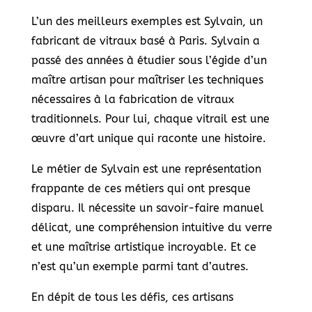
L’un des meilleurs exemples est Sylvain, un
fabricant de vitraux basé à Paris. Sylvain a
passé des années à étudier sous l’égide d’un
maître artisan pour maîtriser les techniques
nécessaires à la fabrication de vitraux
traditionnels. Pour lui, chaque vitrail est une
œuvre d’art unique qui raconte une histoire.
Le métier de Sylvain est une représentation
frappante de ces métiers qui ont presque
disparu. Il nécessite un savoir-faire manuel
délicat, une compréhension intuitive du verre
et une maîtrise artistique incroyable. Et ce
n’est qu’un exemple parmi tant d’autres.
En dépit de tous les défis, ces artisans