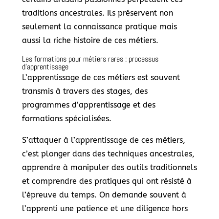
traditions ancestrales. Ils préservent non
seulement la connaissance pratique mais
aussi la riche histoire de ces métiers.
Les formations pour métiers rares : processus
d’apprentissage
L’apprentissage de ces métiers est souvent
transmis à travers des stages, des
programmes d’apprentissage et des
formations spécialisées.
S’attaquer à l’apprentissage de ces métiers,
c’est plonger dans des techniques ancestrales,
apprendre à manipuler des outils traditionnels
et comprendre des pratiques qui ont résisté à
l’épreuve du temps. On demande souvent à
l’apprenti une patience et une diligence hors