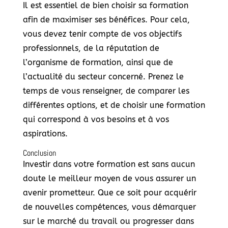
Il est essentiel de bien choisir sa formation
afin de maximiser ses bénéfices. Pour cela,
vous devez tenir compte de vos objectifs
professionnels, de la réputation de
l’organisme de formation, ainsi que de
l’actualité du secteur concerné. Prenez le
temps de vous renseigner, de comparer les
différentes options, et de choisir une formation
qui correspond à vos besoins et à vos
aspirations.
Conclusion
Investir dans votre formation est sans aucun
doute le meilleur moyen de vous assurer un
avenir prometteur. Que ce soit pour acquérir
de nouvelles compétences, vous démarquer
sur le marché du travail ou progresser dans