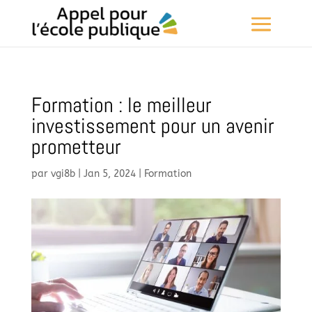
Formation : le meilleur
investissement pour un avenir
prometteur
par
vgi8b
|
Jan 5, 2024
|
Formation