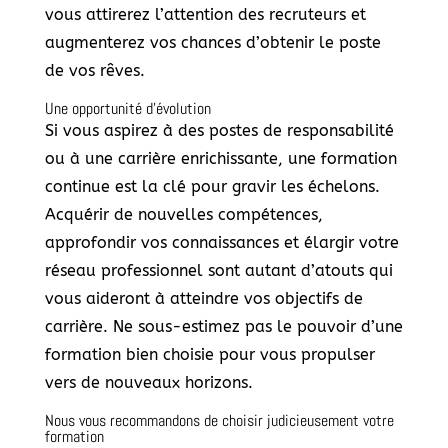
vous attirerez l’attention des recruteurs et
augmenterez vos chances d’obtenir le poste
de vos rêves.
Une opportunité d’évolution
Si vous aspirez à des postes de responsabilité
ou à une carrière enrichissante, une formation
continue est la clé pour gravir les échelons.
Acquérir de nouvelles compétences,
approfondir vos connaissances et élargir votre
réseau professionnel sont autant d’atouts qui
vous aideront à atteindre vos objectifs de
carrière. Ne sous-estimez pas le pouvoir d’une
formation bien choisie pour vous propulser
vers de nouveaux horizons.
Nous vous recommandons de choisir judicieusement votre
formation