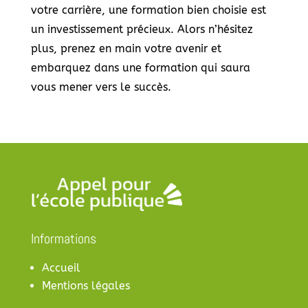
votre carrière, une formation bien choisie est
un investissement précieux. Alors n’hésitez
plus, prenez en main votre avenir et
embarquez dans une formation qui saura
vous mener vers le succès.
Informations
Accueil
Mentions légales