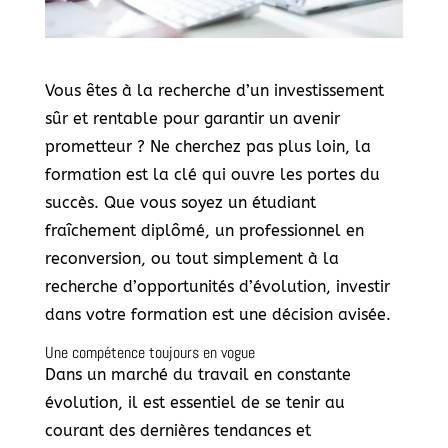
Vous êtes à la recherche d’un investissement
sûr et rentable pour garantir un avenir
prometteur ? Ne cherchez pas plus loin, la
formation est la clé qui ouvre les portes du
succès. Que vous soyez un étudiant
fraîchement diplômé, un professionnel en
reconversion, ou tout simplement à la
recherche d’opportunités d’évolution, investir
dans votre formation est une décision avisée.
Une compétence toujours en vogue
Dans un marché du travail en constante
évolution, il est essentiel de se tenir au
courant des dernières tendances et