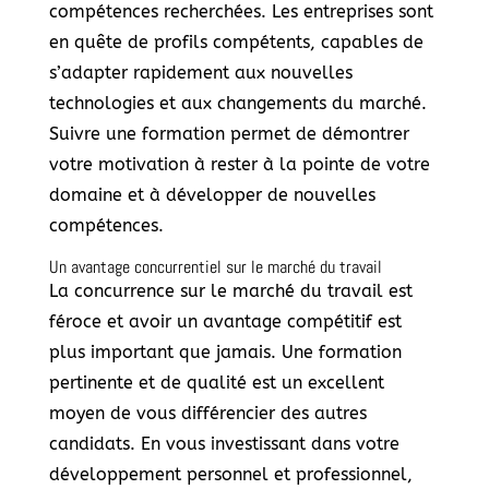
compétences recherchées. Les entreprises sont
en quête de profils compétents, capables de
s’adapter rapidement aux nouvelles
technologies et aux changements du marché.
Suivre une formation permet de démontrer
votre motivation à rester à la pointe de votre
domaine et à développer de nouvelles
compétences.
Un avantage concurrentiel sur le marché du travail
La concurrence sur le marché du travail est
féroce et avoir un avantage compétitif est
plus important que jamais. Une formation
pertinente et de qualité est un excellent
moyen de vous différencier des autres
candidats. En vous investissant dans votre
développement personnel et professionnel,