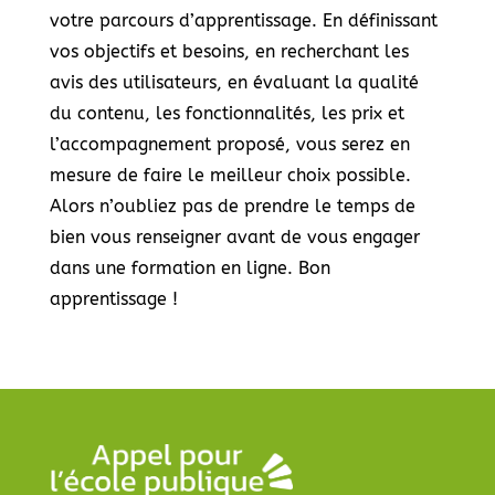
votre parcours d’apprentissage. En définissant
vos objectifs et besoins, en recherchant les
avis des utilisateurs, en évaluant la qualité
du contenu, les fonctionnalités, les prix et
l’accompagnement proposé, vous serez en
mesure de faire le meilleur choix possible.
Alors n’oubliez pas de prendre le temps de
bien vous renseigner avant de vous engager
dans une formation en ligne. Bon
apprentissage !