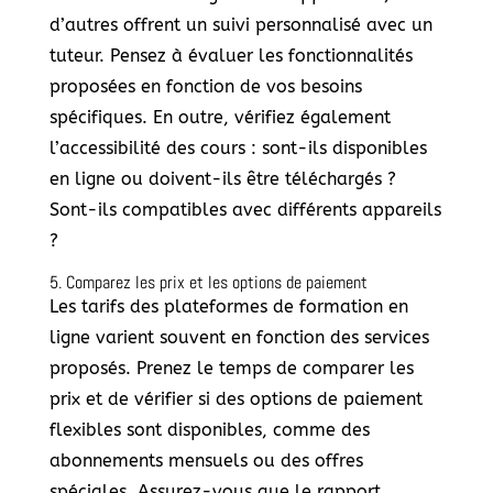
d’autres offrent un suivi personnalisé avec un
tuteur. Pensez à évaluer les fonctionnalités
proposées en fonction de vos besoins
spécifiques. En outre, vérifiez également
l’accessibilité des cours : sont-ils disponibles
en ligne ou doivent-ils être téléchargés ?
Sont-ils compatibles avec différents appareils
?
5. Comparez les prix et les options de paiement
Les tarifs des plateformes de formation en
ligne varient souvent en fonction des services
proposés. Prenez le temps de comparer les
prix et de vérifier si des options de paiement
flexibles sont disponibles, comme des
abonnements mensuels ou des offres
spéciales. Assurez-vous que le rapport