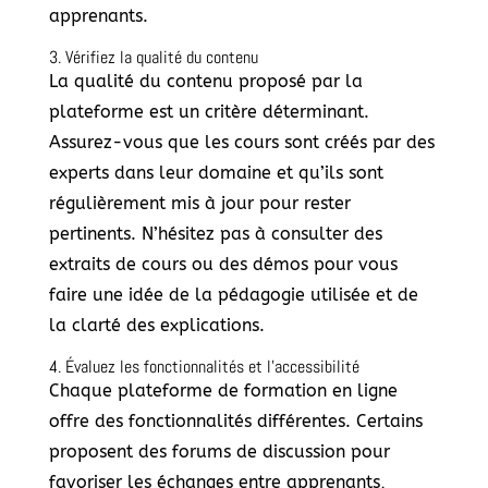
apprenants.
3. Vérifiez la qualité du contenu
La qualité du contenu proposé par la
plateforme est un critère déterminant.
Assurez-vous que les cours sont créés par des
experts dans leur domaine et qu’ils sont
régulièrement mis à jour pour rester
pertinents. N’hésitez pas à consulter des
extraits de cours ou des démos pour vous
faire une idée de la pédagogie utilisée et de
la clarté des explications.
4. Évaluez les fonctionnalités et l’accessibilité
Chaque plateforme de formation en ligne
offre des fonctionnalités différentes. Certains
proposent des forums de discussion pour
favoriser les échanges entre apprenants,