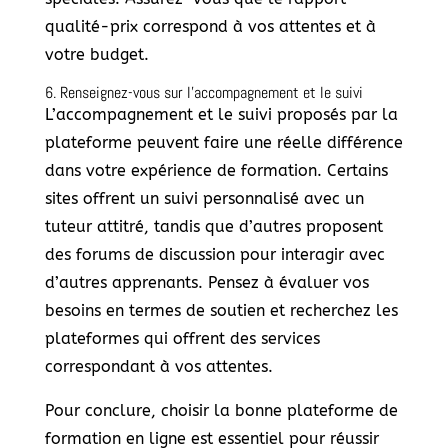
qualité-prix correspond à vos attentes et à
votre budget.
6. Renseignez-vous sur l’accompagnement et le suivi
L’accompagnement et le suivi proposés par la
plateforme peuvent faire une réelle différence
dans votre expérience de formation. Certains
sites offrent un suivi personnalisé avec un
tuteur attitré, tandis que d’autres proposent
des forums de discussion pour interagir avec
d’autres apprenants. Pensez à évaluer vos
besoins en termes de soutien et recherchez les
plateformes qui offrent des services
correspondant à vos attentes.
Pour conclure, choisir la bonne plateforme de
formation en ligne est essentiel pour réussir