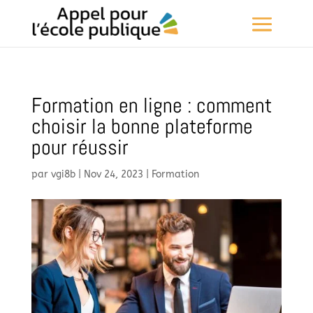
Formation en ligne : comment
choisir la bonne plateforme
pour réussir
par
vgi8b
|
Nov 24, 2023
|
Formation