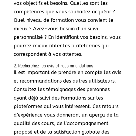
vos objectifs et besoins. Quelles sont les
compétences que vous souhaitez acquérir ?
Quel niveau de formation vous convient le
mieux ? Avez-vous besoin d’un suivi
personnalisé ? En identifiant vos besoins, vous
pourrez mieux cibler les plateformes qui
correspondent à vos attentes.
2. Recherchez les avis et recommandations
Il est important de prendre en compte les avis
et recommandations des autres utilisateurs.
Consultez les témoignages des personnes
ayant déjà suivi des formations sur les
plateformes qui vous intéressent. Ces retours
d’expérience vous donneront un aperçu de la
qualité des cours, de l’accompagnement
proposé et de la satisfaction globale des