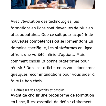
Avec l’évolution des technologies, les
formations en ligne sont devenues de plus en
plus populaires. Que ce soit pour acquérir de
nouvelles compétences ou se former dans un
domaine spécifique, les plateformes en ligne
offrent une variété infinie d’options. Mais
comment choisir la bonne plateforme pour
réussir ? Dans cet article, nous vous donnerons
quelques recommandations pour vous aider à
faire le bon choix.
1. Définissez vos objectifs et besoins
Avant de choisir une plateforme de formation
en ligne, il est essentiel de définir clairement