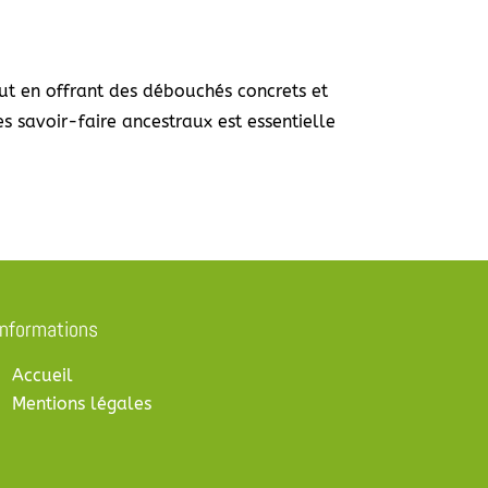
out en offrant des débouchés concrets et
s savoir-faire ancestraux est essentielle
Informations
Accueil
Mentions légales