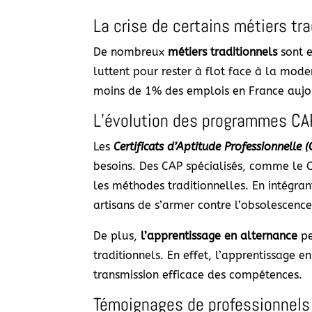
La crise de certains métiers tra
De nombreux
métiers traditionnels
sont e
luttent pour rester à flot face à la moder
moins de 1% des emplois en France aujour
L’évolution des programmes CA
Les
Certificats d’Aptitude Professionnelle 
besoins. Des CAP spécialisés, comme le C
les méthodes traditionnelles. En intégra
artisans de s’armer contre l’obsolescence
De plus,
l’apprentissage en alternance
pe
traditionnels. En effet, l’apprentissage 
transmission efficace des compétences.
Témoignages de professionnels