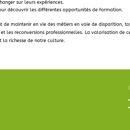
anger sur leurs expériences.
ur découvrir les différentes opportunités de formation.
 de maintenir en vie des métiers en voie de disparition, t
et les reconversions professionnelles. La valorisation de ce
t la richesse de notre culture.