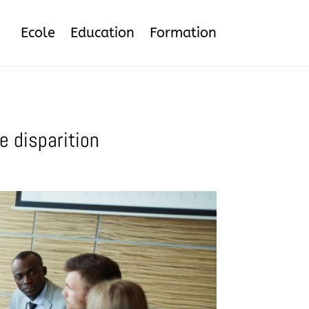
Ecole
Education
Formation
e disparition