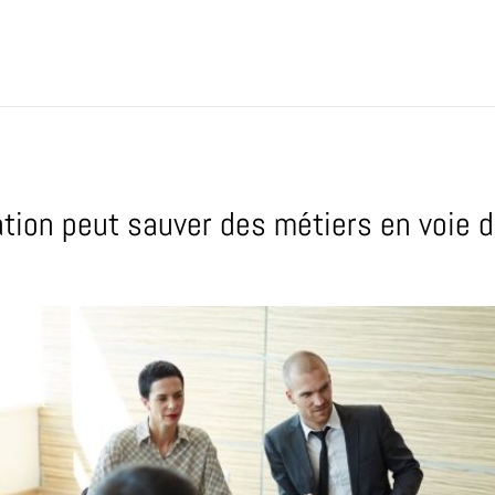
ion peut sauver des métiers en voie d