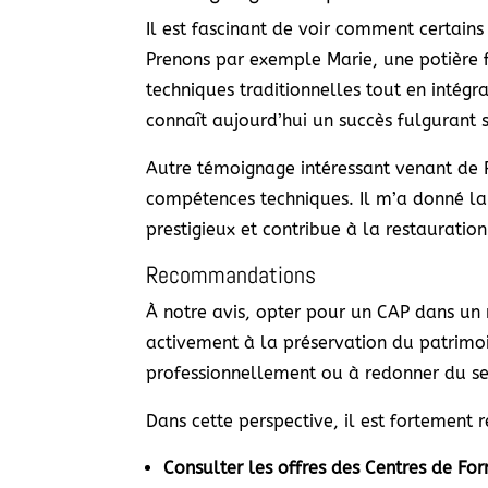
Il est fascinant de voir comment certain
Prenons par exemple Marie, une potière 
techniques traditionnelles tout en intégr
connaît aujourd’hui un succès fulgurant 
Autre témoignage intéressant venant de 
compétences techniques. Il m’a donné la 
prestigieux et contribue à la restaurati
Recommandations
À notre avis, opter pour un CAP dans un 
activement à la préservation du patrimoi
professionnellement ou à redonner du sen
Dans cette perspective, il est fortemen
Consulter les offres des Centres de Fo