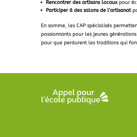
Rencontrer des artisans locaux
pour éch
Participer à des salons de l’artisanat
po
En somme, les CAP spécialisés permettent
passionnants pour les jeunes générations 
pour que perdurent les traditions qui fon